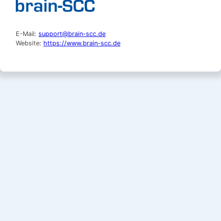
E-Mail:
support@brain-scc.de
Website:
https://www.brain-scc.de