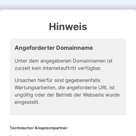
Hinweis
Angeforderter Domainname
Unter dem angegebenen Domainnamen ist
zurzeit kein Internetauftritt verfügbar.
Ursachen hierfür sind gegebenenfalls
Wartungsarbeiten, die angeforderte URL ist
ungültig oder der Betrieb der Webseite wurde
eingestellt.
Technischer Ansprechpartner